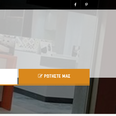
ΡΩΤΗΣΤΕ ΜΑΣ