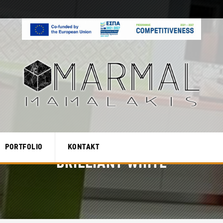
PORTFOLIO
KONTAKT
BRILLIANT WHITE