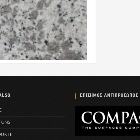
ALSO
ΕΠΙΣΗΜΟΣ ΑΝΤΙΠΡΟΣΩΠΟΣ
E
 UNS
DUKTE