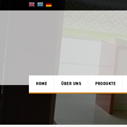
HOME
ÜBER UNS
PRODUKTE