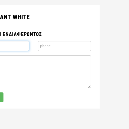
IANT WHITE
Η ΕΝΔΙΑΦΕΡΟΝΤΟΣ