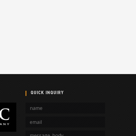
QUICK INQUIRY