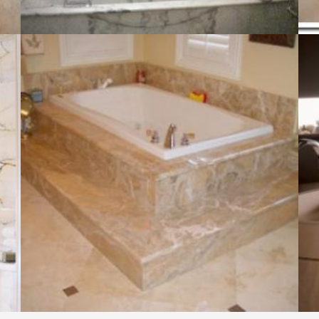
BATHROOM-05