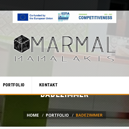
PORTFOLIO
KONTAKT
BADEZIMMER
HOME
PORTFOLIO
BADEZIMMER