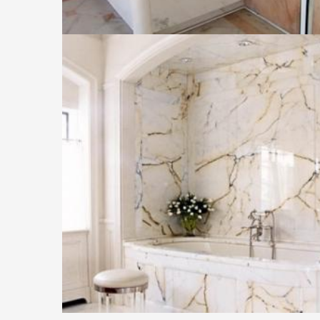
BATHROOM-04