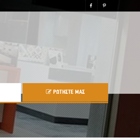
ΡΩΤΗΣΤΕ ΜΑΣ