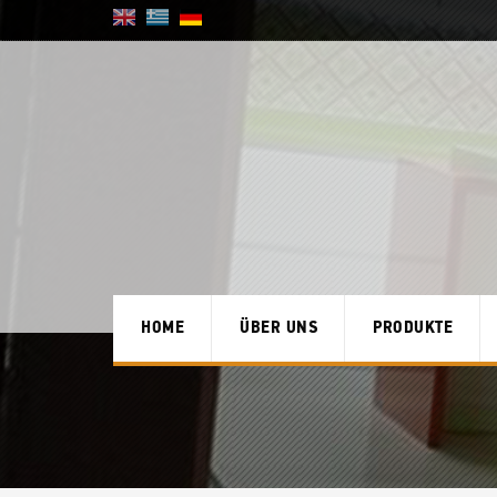
HOME
ÜBER UNS
PRODUKTE