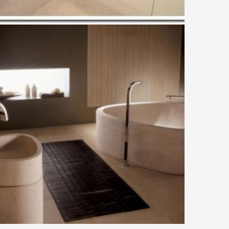
BATHROOM-06