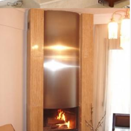
TZAKI-02