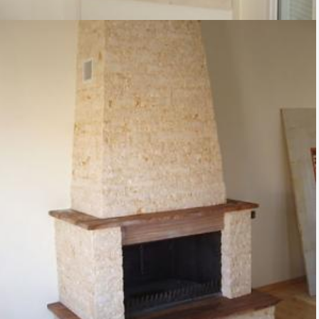
TZAKI-08