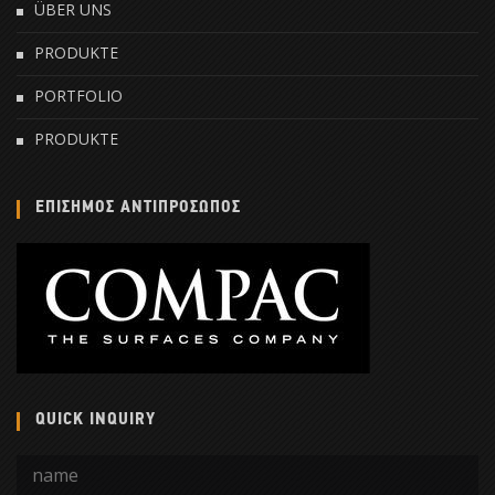
ÜBER UNS
PRODUKTE
PORTFOLIO
PRODUKTE
ΕΠΙΣΗΜΟΣ ΑΝΤΙΠΡΟΣΩΠΟΣ
QUICK INQUIRY