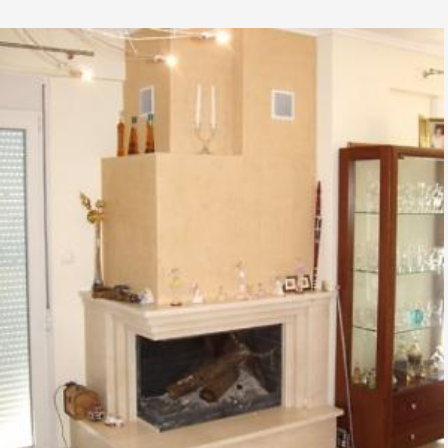
TZAKI-01