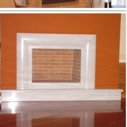
TZAKI-03