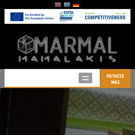
ΡΩΤΗΣΤΕ
ΜΑΣ