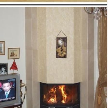
TZAKI-05