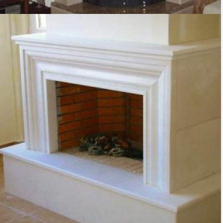
TZAKI-06