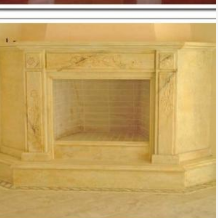
TZAKI-04