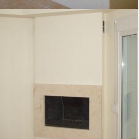
TZAKI-07