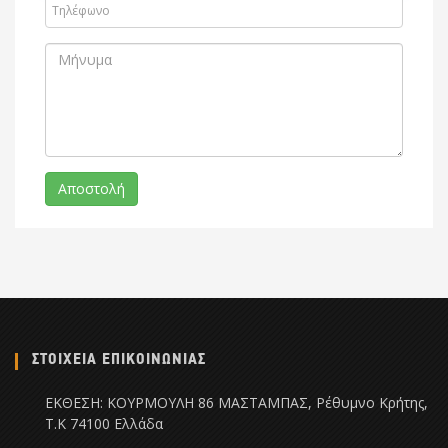
ΣΤΟΙΧΕΙΑ ΕΠΙΚΟΙΝΩΝΙΑΣ
ΕΚΘΕΣΗ: ΚΟΥΡΜΟΥΛΗ 86 ΜΑΣΤΑΜΠΑΣ, Ρέθυμνο Κρήτης,
Τ.Κ 74100 Ελλάδα