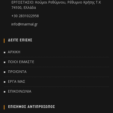
ΕΡΓΟΣΤΑΣΙΟ: Κούμοι Ρεθύμνου, Ρέθυμνο Κρήτης Τ.Κ
74100, Ελλάδα
+30 2831022958
info@marmal.gr
ΔΕΙΤΕ ΕΠΙΣΗΣ
ΑΡΧΙΚΗ
ΠΟΙΟΙ ΕΙΜΑΣΤΕ
ΠΡΟΪΟΝΤΑ
ΕΡΓΑ ΜΑΣ
ΕΠΙΚΟΙΝΩΝΙΑ
ΕΠΙΣΗΜΟΣ ΑΝΤΙΠΡΟΣΩΠΟΣ