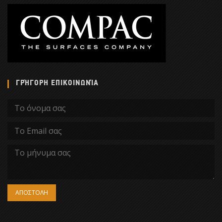
ΓΡΉΓΟΡΗ ΕΠΙΚΟΙΝΩΝΊΑ