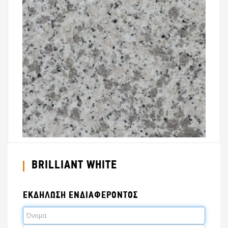
BRILLIANT WHITE
ΕΚΔΗΛΩΣΗ ΕΝΔΙΑΦΕΡΟΝΤΟΣ