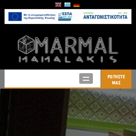
ΡΩΤΗΣΤΕ
ΜΑΣ