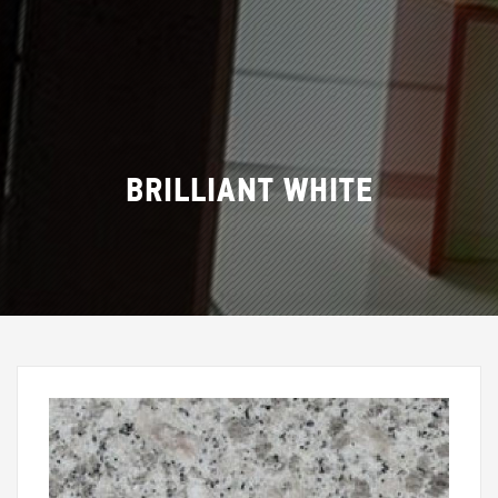
BRILLIANT WHITE