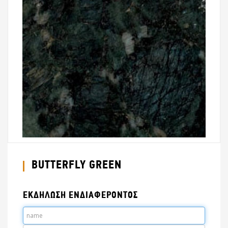
BUTTERFLY GREEN
ΕΚΔΗΛΩΣΗ ΕΝΔΙΑΦΕΡΟΝΤΟΣ