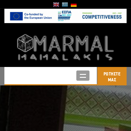
ΡΩΤΗΣΤΕ
ΜΑΣ