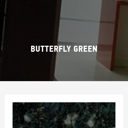
BUTTERFLY GREEN