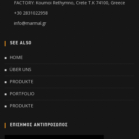
FACTORY: Koumoi Rethymno, Crete Τ.Κ 74100, Greece
+30 2831022958
info@marmal.gr
SEE ALSO
HOME
ÜBER UNS
PRODUKTE
PORTFOLIO
PRODUKTE
ΕΠΙΣΗΜΟΣ ΑΝΤΙΠΡΟΣΩΠΟΣ