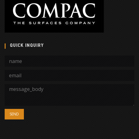
QUICK INQUIRY