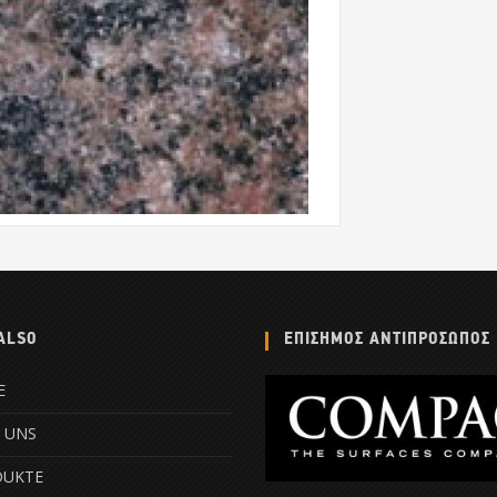
ALSO
ΕΠΙΣΗΜΟΣ ΑΝΤΙΠΡΟΣΩΠΟΣ
E
 UNS
DUKTE