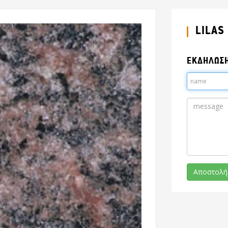
LILAS
ΕΚΔΗΛΩΣ