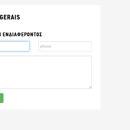
 GERAIS
Η ΕΝΔΙΑΦΕΡΟΝΤΟΣ