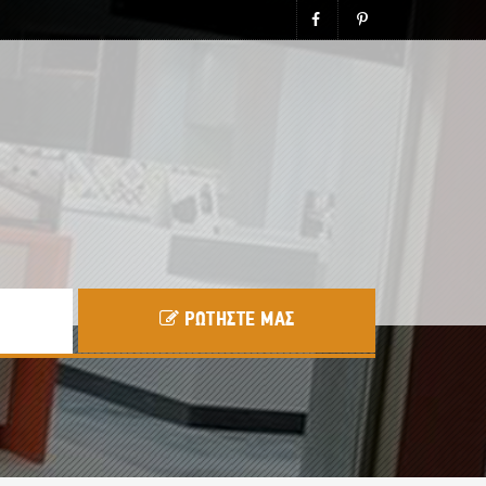
ΡΩΤΗΣΤΕ ΜΑΣ