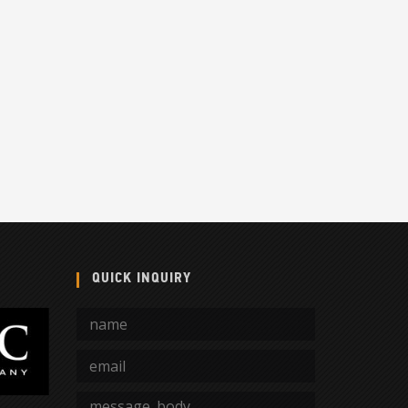
QUICK INQUIRY