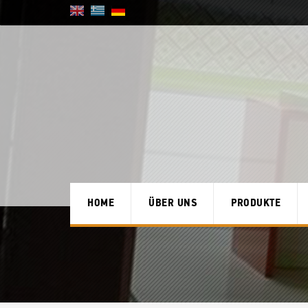
HOME
ÜBER UNS
PRODUKTE