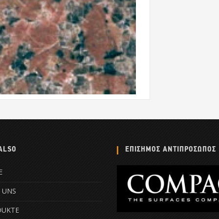
ALSO
ΕΠΙΣΗΜΟΣ ΑΝΤΙΠΡΟΣΩΠΟΣ
E
 UNS
DUKTE