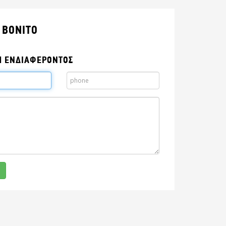
 BONITO
Η ΕΝΔΙΑΦΕΡΟΝΤΟΣ