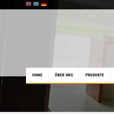
HOME
ÜBER UNS
PRODUKTE