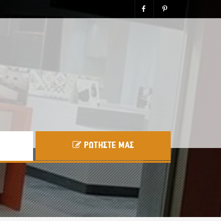
ΡΩΤΗΣΤΕ ΜΑΣ