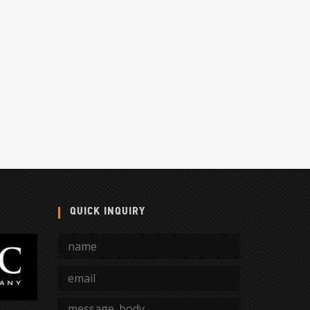
QUICK INQUIRY