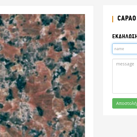
CAPAO
ΕΚΔΗΛΩΣ