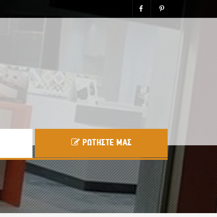
ΡΩΤΗΣΤΕ ΜΑΣ