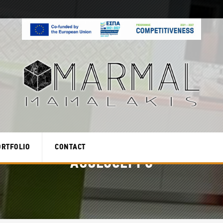
ORTFOLIO
CONTACT
AGGLOCEPPO