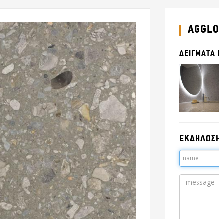
AGGLO
ΔΕΙΓΜΑΤΑ
ΕΚΔΗΛΩΣ