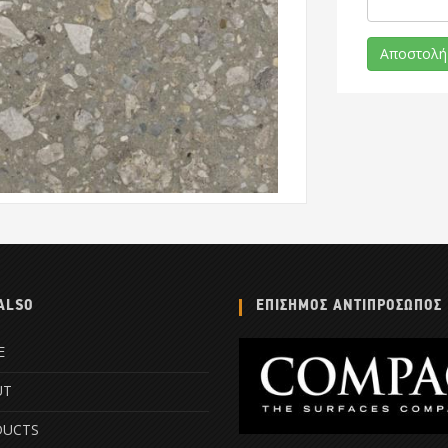
ALSO
ΕΠΙΣΗΜΟΣ ΑΝΤΙΠΡΟΣΩΠΟΣ
E
UT
DUCTS