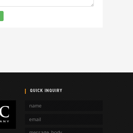
QUICK INQUIRY