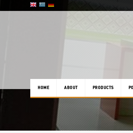
HOME
ABOUT
PRODUCTS
P