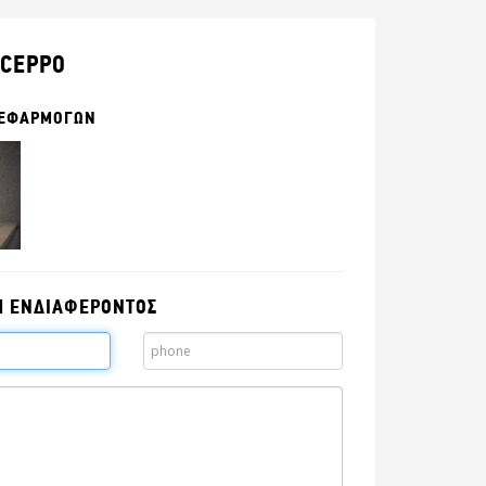
CEPPO
 ΕΦΑΡΜΟΓΩΝ
Η ΕΝΔΙΑΦΕΡΟΝΤΟΣ