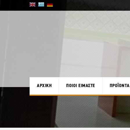
ΑΡΧΙΚΗ
ΠΟΙΟΙ ΕΙΜΑΣΤΕ
ΠΡΟΪΟΝΤΑ