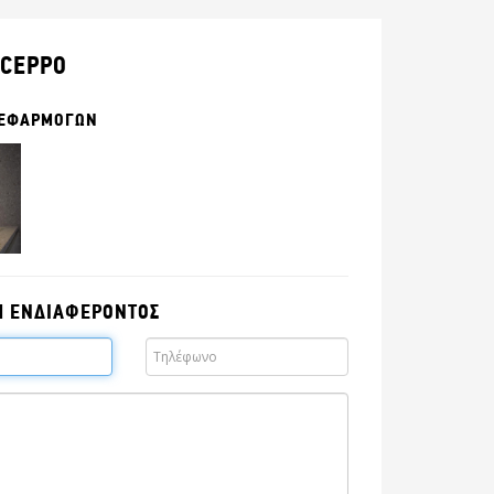
CEPPO
 ΕΦΑΡΜΟΓΩΝ
Η ΕΝΔΙΑΦΕΡΟΝΤΟΣ