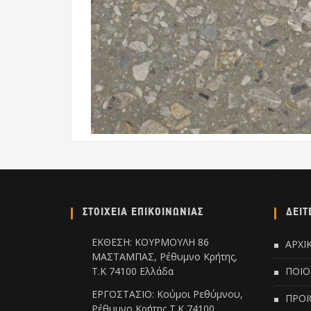
ΣΤΟΙΧΕΙΑ ΕΠΙΚΟΙΝΩΝΙΑΣ
ΔΕΙΤ
ΕΚΘΕΣΗ: ΚΟΥΡΜΟΥΛΗ 86
ΑΡΧΙ
ΜΑΣΤΑΜΠΑΣ, Ρέθυμνο Κρήτης,
Τ.Κ 74100 Ελλάδα
ΠΟΙΟ
ΕΡΓΟΣΤΑΣΙΟ: Κούμοι Ρεθύμνου,
ΠΡΟΪ
Ρέθυμνο Κρήτης Τ.Κ 74100,