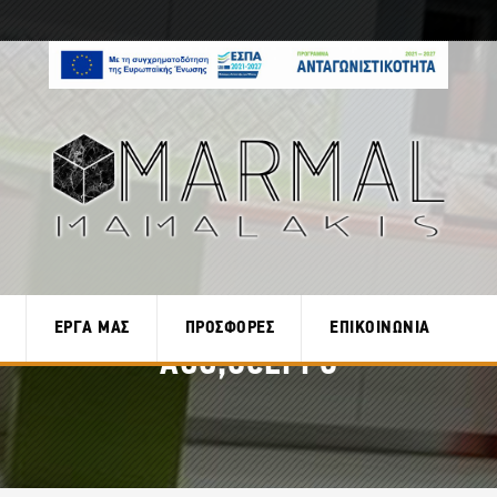
ΕΡΓΑ ΜΑΣ
ΠΡΟΣΦΟΡΕΣ
ΕΠΙΚΟΙΝΩΝΙΑ
AGG;OCEPPO