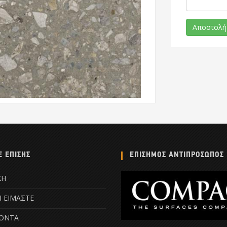
Ε ΕΠΙΣΗΣ
ΕΠΙΣΗΜΟΣ ΑΝΤΙΠΡΟΣΩΠΟΣ
ΚΗ
Ι ΕΙΜΑΣΤΕ
ΟΝΤΑ