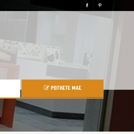
ΡΩΤΗΣΤΕ ΜΑΣ