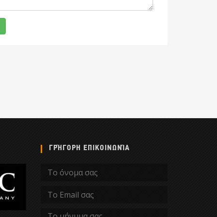
ΓΡΉΓΟΡΗ ΕΠΙΚΟΙΝΩΝΊΑ