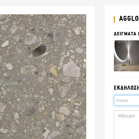
AGGLO
ΔΕΙΓΜΑΤΑ
ΕΚΔΗΛΩΣ