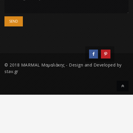
© 2018 MARMAL Μαμαλάκης - Design and Developed by
stav.gr