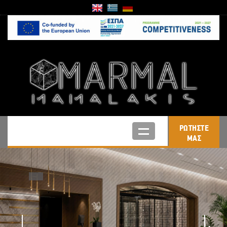
ΡΩΤΗΣΤΕ
ΜΑΣ