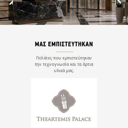
ΜΑΣ ΕΜΠΙΣΤΕΥΤΗΚΑΝ
Πελάτες που εμπιστεύτηκαν
την τεχνογνωσία και τα άρτια
υλικά μας.