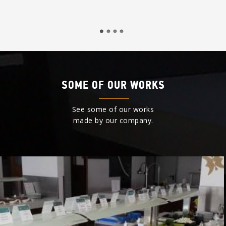
SOME OF OUR WORKS
See some of our works
made by our company.