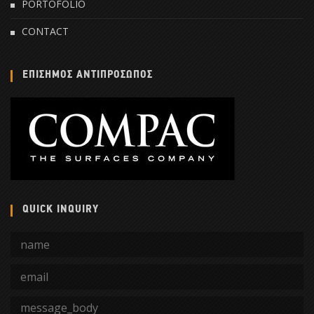
PORTOFOLIO
CONTACT
ΕΠΙΣΗΜΟΣ ΑΝΤΙΠΡΟΣΩΠΟΣ
QUICK INQUIRY