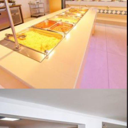
BALI-PARADISE-HOTEL