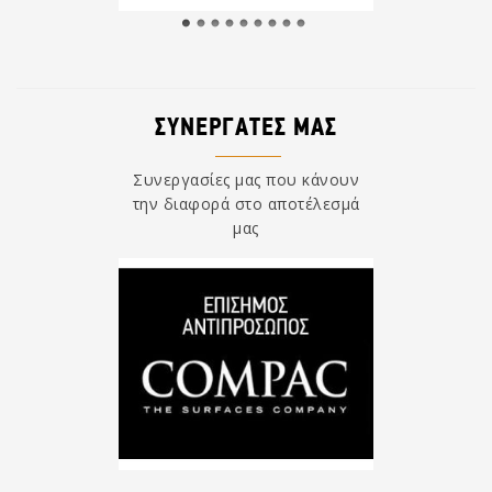
ΣΥΝΕΡΓΑΤΕΣ ΜΑΣ
Συνεργασίες μας που κάνουν
την διαφορά στο αποτέλεσμά
μας