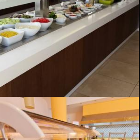
ALTANTICA-RESORT-SPA-HOTEM