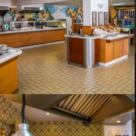
CRETA-STAR-HOTEL