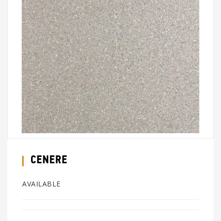
CENERE
AVAILABLE