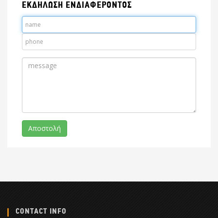
ΕΚΔΗΛΩΣΗ ΕΝΔΙΑΦΕΡΟΝΤΟΣ
CONTACT INFO