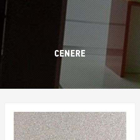
CENERE