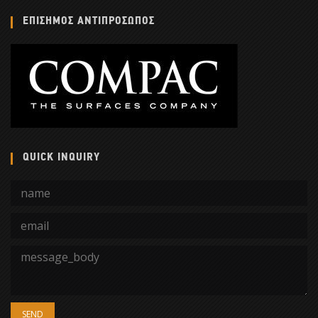
ΕΠΙΣΗΜΟΣ ΑΝΤΙΠΡΟΣΩΠΟΣ
QUICK INQUIRY