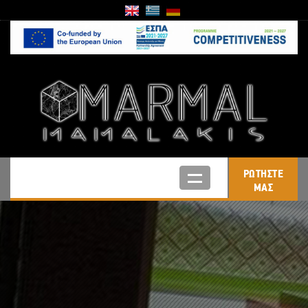
ΡΩΤΗΣΤΕ
ΜΑΣ