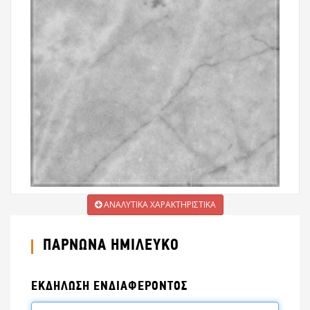
ΑΝΑΛΥΤΙΚΑ ΧΑΡΑΚΤΗΡΙΣΤΙΚΑ
ΠΑΡΝΩΝΑ ΗΜΙΛΕΥΚΟ
ΕΚΔΗΛΩΣΗ ΕΝΔΙΑΦΕΡΟΝΤΟΣ