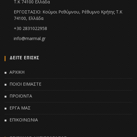
Τ.Κ 74100 Ελλάδα
ΕΡΓΟΣΤΑΣΙΟ: Κούμοι Ρεθύμνου, Ρέθυμνο Κρήτης Τ.Κ
74100, Ελλάδα
+30 2831022958
info@marmal.gr
ΔΕΙΤΕ ΕΠΙΣΗΣ
ΑΡΧΙΚΗ
ΠΟΙΟΙ ΕΙΜΑΣΤΕ
ΠΡΟΪΟΝΤΑ
ΕΡΓΑ ΜΑΣ
ΕΠΙΚΟΙΝΩΝΙΑ