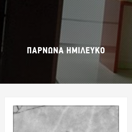
ΠΑΡΝΩΝΑ ΗΜΙΛΕΥΚΟ