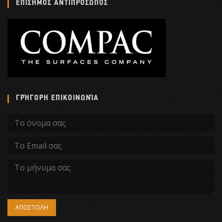
ΕΠΙΣΗΜΟΣ ΑΝΤΙΠΡΟΣΩΠΟΣ
ΓΡΉΓΟΡΗ ΕΠΙΚΟΙΝΩΝΊΑ