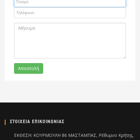
ΣΤΟΙΧΕΙΑ ΕΠΙΚΟΙΝΩΝΙΑΣ
ΕΚΘΕΣΗ: ΚΟΥΡΜΟΥΛΗ 86 ΜΑΣΤΑΜΠΑΣ, Ρέθυμνο Κρήτης,