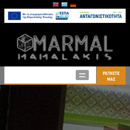
ΡΩΤΗΣΤΕ
ΜΑΣ