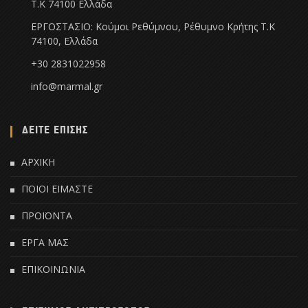
Τ.Κ 74100 Ελλάδα
ΕΡΓΟΣΤΑΣΙΟ: Κούμοι Ρεθύμνου, Ρέθυμνο Κρήτης Τ.Κ
74100, Ελλάδα
+30 2831022958
info@marmal.gr
ΔΕΙΤΕ ΕΠΙΣΗΣ
ΑΡΧΙΚΗ
ΠΟΙΟΙ ΕΙΜΑΣΤΕ
ΠΡΟΪΟΝΤΑ
ΕΡΓΑ ΜΑΣ
ΕΠΙΚΟΙΝΩΝΙΑ