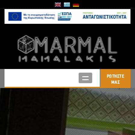
ΡΩΤΗΣΤΕ
ΜΑΣ