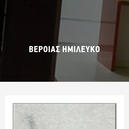
ΒΕΡΟΙΑΣ ΗΜΙΛΕΥΚΟ