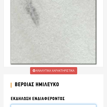
ΑΝΑΛΥΤΙΚΑ ΧΑΡΑΚΤΗΡΙΣΤΙΚΑ
ΒΕΡΟΙΑΣ ΗΜΙΛΕΥΚΟ
ΕΚΔΗΛΩΣΗ ΕΝΔΙΑΦΕΡΟΝΤΟΣ