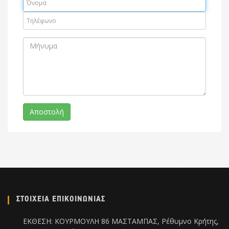
ΣΤΟΙΧΕΙΑ ΕΠΙΚΟΙΝΩΝΙΑΣ
ΕΚΘΕΣΗ: ΚΟΥΡΜΟΥΛΗ 86 ΜΑΣΤΑΜΠΑΣ, Ρέθυμνο Κρήτης,