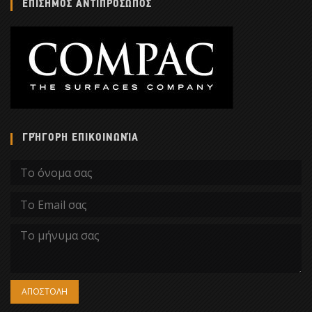
ΕΠΙΣΗΜΟΣ ΑΝΤΙΠΡΟΣΩΠΟΣ
ΓΡΉΓΟΡΗ ΕΠΙΚΟΙΝΩΝΊΑ