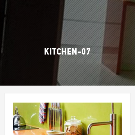
KITCHEN-07