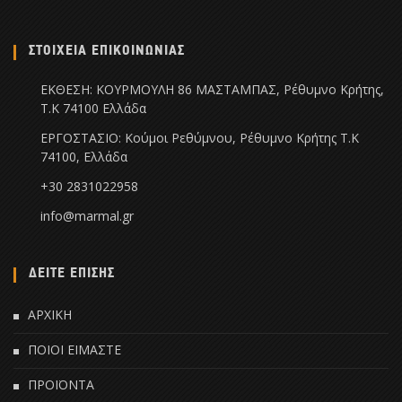
ΣΤΟΙΧΕΙΑ ΕΠΙΚΟΙΝΩΝΙΑΣ
ΕΚΘΕΣΗ: ΚΟΥΡΜΟΥΛΗ 86 ΜΑΣΤΑΜΠΑΣ, Ρέθυμνο Κρήτης,
Τ.Κ 74100 Ελλάδα
ΕΡΓΟΣΤΑΣΙΟ: Κούμοι Ρεθύμνου, Ρέθυμνο Κρήτης Τ.Κ
74100, Ελλάδα
+30 2831022958
info@marmal.gr
ΔΕΙΤΕ ΕΠΙΣΗΣ
ΑΡΧΙΚΗ
ΠΟΙΟΙ ΕΙΜΑΣΤΕ
ΠΡΟΪΟΝΤΑ