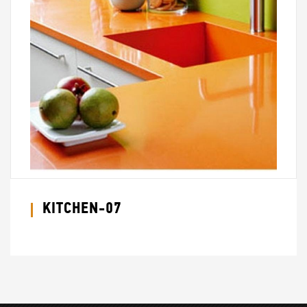
KITCHEN-07