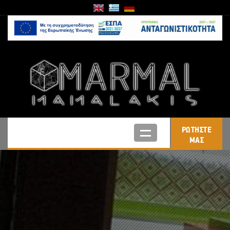
ΡΩΤΗΣΤΕ
ΜΑΣ