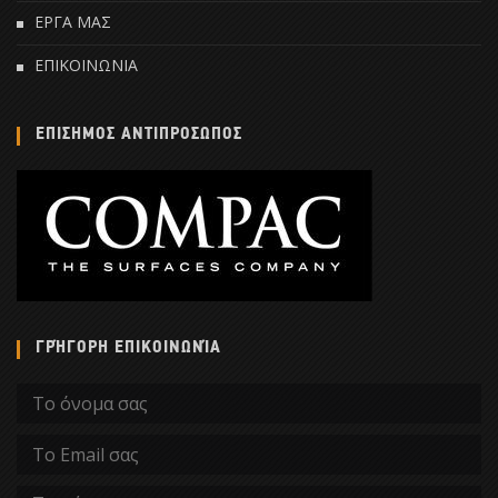
ΕΡΓΑ ΜΑΣ
ΕΠΙΚΟΙΝΩΝΙΑ
ΕΠΙΣΗΜΟΣ ΑΝΤΙΠΡΟΣΩΠΟΣ
ΓΡΉΓΟΡΗ ΕΠΙΚΟΙΝΩΝΊΑ