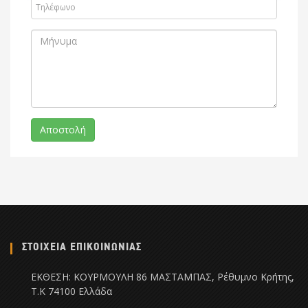
ΣΤΟΙΧΕΙΑ ΕΠΙΚΟΙΝΩΝΙΑΣ
ΕΚΘΕΣΗ: ΚΟΥΡΜΟΥΛΗ 86 ΜΑΣΤΑΜΠΑΣ, Ρέθυμνο Κρήτης,
Τ.Κ 74100 Ελλάδα