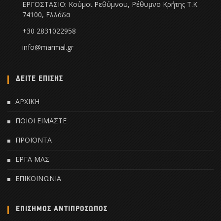
ΕΡΓΟΣΤΑΣΙΟ: Κούμοι Ρεθύμνου, Ρέθυμνο Κρήτης Τ.Κ
74100, Ελλάδα
+30 2831022958
info@marmal.gr
ΔΕΙΤΕ ΕΠΙΣΗΣ
ΑΡΧΙΚΗ
ΠΟΙΟΙ ΕΙΜΑΣΤΕ
ΠΡΟΪΟΝΤΑ
ΕΡΓΑ ΜΑΣ
ΕΠΙΚΟΙΝΩΝΙΑ
ΕΠΙΣΗΜΟΣ ΑΝΤΙΠΡΟΣΩΠΟΣ