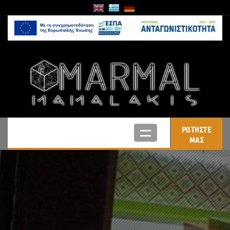
ΡΩΤΗΣΤΕ
ΜΑΣ