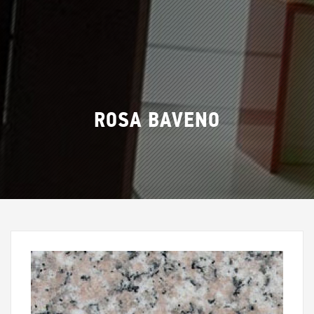
ROSA BAVENO