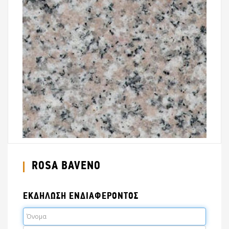
ROSA BAVENO
ΕΚΔΗΛΩΣΗ ΕΝΔΙΑΦΕΡΟΝΤΟΣ