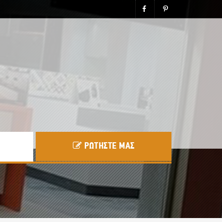
ΡΩΤΗΣΤΕ ΜΑΣ