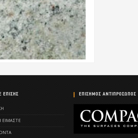
Ε ΕΠΙΣΗΣ
ΕΠΙΣΗΜΟΣ ΑΝΤΙΠΡΟΣΩΠΟΣ
ΚΗ
Ι ΕΙΜΑΣΤΕ
ΟΝΤΑ