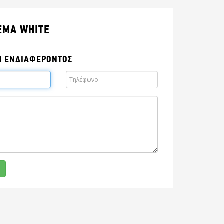
EMA WHITE
Η ΕΝΔΙΑΦΕΡΟΝΤΟΣ