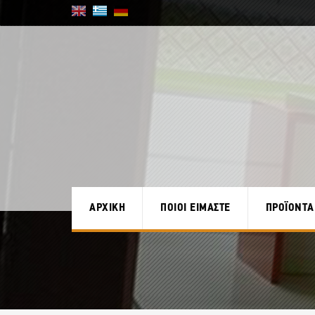
ΑΡΧΙΚΗ
ΠΟΙΟΙ ΕΙΜΑΣΤΕ
ΠΡΟΪΟΝΤΑ