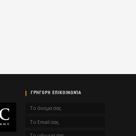
ΓΡΉΓΟΡΗ ΕΠΙΚΟΙΝΩΝΊΑ