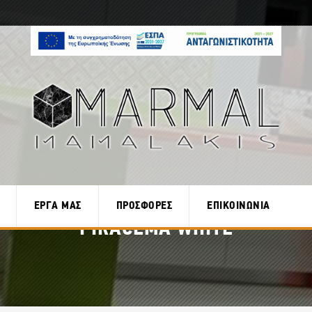
ΕΡΓΑ ΜΑΣ
ΠΡΟΣΦΟΡΕΣ
ΕΠΙΚΟΙΝΩΝΙΑ
PIRACEMA WHITE