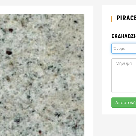
PIRAC
ΕΚΔΗΛΩΣ